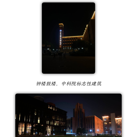
钟楼鼓楼，中科院标志性建筑