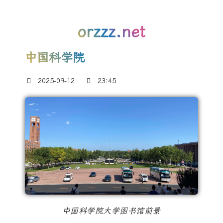
orzzz.net
中国科学院
2025-09-12
23:45
中国科学院大学图书馆前景